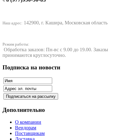
142900, г. Кашира, Московская область
Наш адрес:
Режим работы:
Обработка заказов: Пн-вс с 9.00 до 19.00. Заказы
принимаются круглосуточно.
Подписка на новости
Дополнительно
О компании
Вендорам
Поставщикам
Доставка