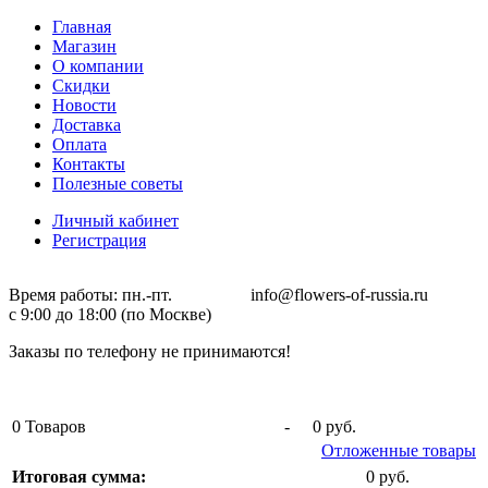
Главная
Магазин
О компании
Скидки
Новости
Доставка
Оплата
Контакты
Полезные советы
Личный кабинет
Регистрация
Время работы: пн.-пт. info@flowers-of-russia.ru
с 9:00 до 18:00 (по Москве)
Заказы по телефону не принимаются!
0
Товаров
-
0 руб.
Отложенные товары
Итоговая сумма:
0 руб.