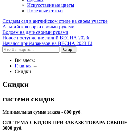
Искусственные цветы
Полезные статьи
Создаем сад в английском стиле на своем участке
Альпийская горка своими руками
Водоем на даче своими руками
Новое поступление лилий ВЕСНА 2023г
Начался приём заказов на ВЕСНА 2023 Г.!
Вы здесь:
Главная
→
Скидки
Скидки
система скидок
Минимальная сумма заказа - 8
00
руб.
СИСТЕМА СКИДОК ПРИ ЗАКАЗЕ ТОВАРА СВЫШЕ
3000 руб.