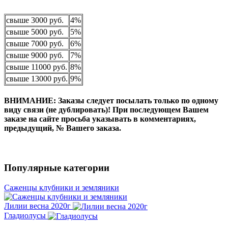
свыше 3000 руб.
4%
свыше 5000 руб.
5%
свыше 7000 руб.
6%
свыше 9000 руб.
7%
свыше 11000 руб.
8%
свыше 13000 руб.
9%
ВНИМАНИЕ: Заказы следует посылать только по одному
виду связи (не дублировать)! При последующем Вашем
заказе на сайте просьба указывать в комментариях,
предыдущий, № Вашего заказа.
Популярные категории
Саженцы клубники и земляники
Лилии весна 2020г
Гладиолусы