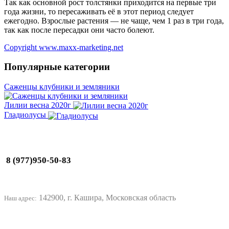
Так как основной рост толстянки приходится на первые три
года жизни, то пересаживать её в этот период следует
ежегодно. Взрослые растения — не чаще, чем 1 раз в три года,
так как после пересадки они часто болеют.
Copyright www.maxx-marketing.net
Популярные категории
Саженцы клубники и земляники
Лилии весна 2020г
Гладиолусы
8 (977)950-50-83
142900, г. Кашира, Московская область
Наш адрес: