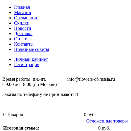
Главная
Магазин
О компании
Скидки
Новости
Доставка
Оплата
Контакты
Полезные советы
Личный кабинет
Регистрация
Время работы: пн.-пт. info@flowers-of-russia.ru
с 9:00 до 18:00 (по Москве)
Заказы по телефону не принимаются!
0
Товаров
-
0 руб.
Отложенные товары
Итоговая сумма:
0 руб.