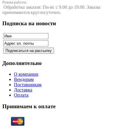
Режим работы:
Обработка заказов: Пн-вс с 9.00 до 19.00. Заказы
принимаются круглосуточно.
Подписка на новости
Дополнительно
О компании
Вендорам
Поставщикам
Доставка
Оплата
Принимаем к оплате