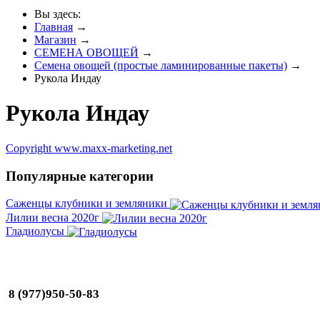
Вы здесь:
Главная
→
Магазин
→
СЕМЕНА ОВОЩЕЙ
→
Семена овощей (простые ламинированные пакеты)
→
Рукола Индау
Рукола Индау
Copyright www.maxx-marketing.net
Популярные категории
Саженцы клубники и земляники
Лилии весна 2020г
Гладиолусы
8 (977)950-50-83