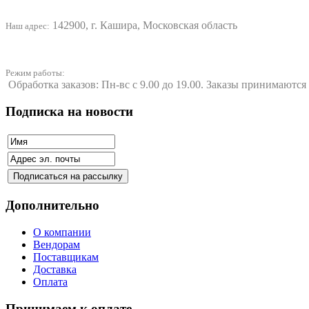
142900, г. Кашира, Московская область
Наш адрес:
Режим работы:
Обработка заказов: Пн-вс с 9.00 до 19.00. Заказы принимаются
Подписка на новости
Дополнительно
О компании
Вендорам
Поставщикам
Доставка
Оплата
Принимаем к оплате