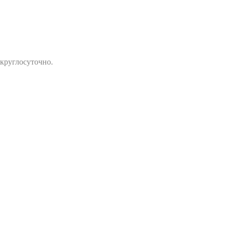
 круглосуточно.