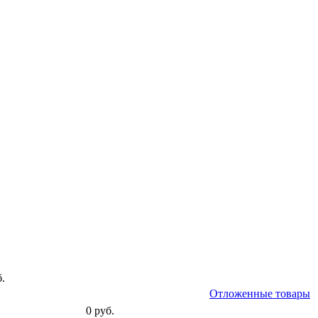
б.
Отложенные товары
0 руб.