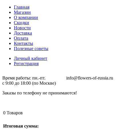
Главная
Магазин
О компании
Скидки
Новости
Доставка
Оплата
Контакты
Полезные советы
Личный кабинет
Регистрация
Время работы: пн.-пт. info@flowers-of-russia.ru
с 9:00 до 18:00 (по Москве)
Заказы по телефону не принимаются!
0
Товаров
Итоговая сумма: