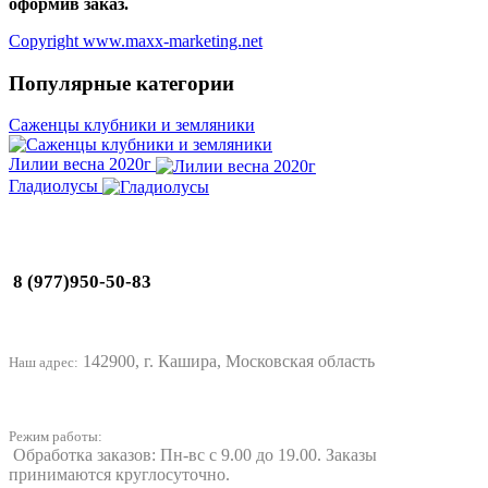
оформив заказ.
Copyright www.maxx-marketing.net
Популярные категории
Саженцы клубники и земляники
Лилии весна 2020г
Гладиолусы
8 (977)950-50-83
142900, г. Кашира, Московская область
Наш адрес:
Режим работы:
Обработка заказов: Пн-вс с 9.00 до 19.00. Заказы
принимаются круглосуточно.