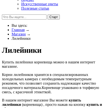
Искусственные цветы
Полезные статьи
Вы здесь:
Главная
→
Магазин
→
Лилейники
Лилейники
Купить лилейники корневища можно в нашем интернет
магазине.
Корни лилейников хранятся в специализированных
холодильных камерах с необходимым температурным
режимом, что позволяет сохранить надлежащее качество
посадочного материала.Корневище упаковано в торфяную
смесь, с красочной этикеткой.
В нашем интернет магазине Вы можете
купить
лилейники
(корневища) , просто нажав на кнопку
купить и