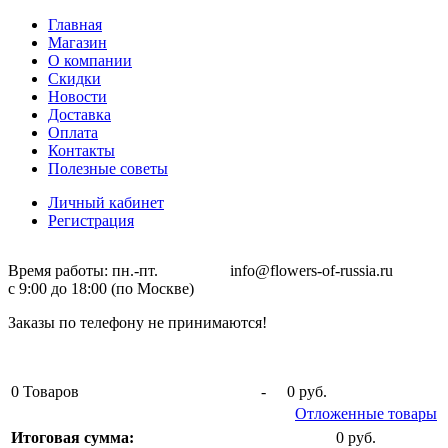
Главная
Магазин
О компании
Скидки
Новости
Доставка
Оплата
Контакты
Полезные советы
Личный кабинет
Регистрация
Время работы: пн.-пт. info@flowers-of-russia.ru
с 9:00 до 18:00 (по Москве)
Заказы по телефону не принимаются!
0
Товаров
-
0 руб.
Отложенные товары
Итоговая сумма:
0 руб.